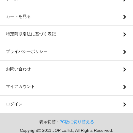
カートを見る
特定商取引法に基づく表記
プライバシーポリシー
お問い合わせ
マイアカウント
ログイン
表示切替 :
PC版に切り替える
Copyright© 2011 JOP co.ltd., All Rights Reserved.