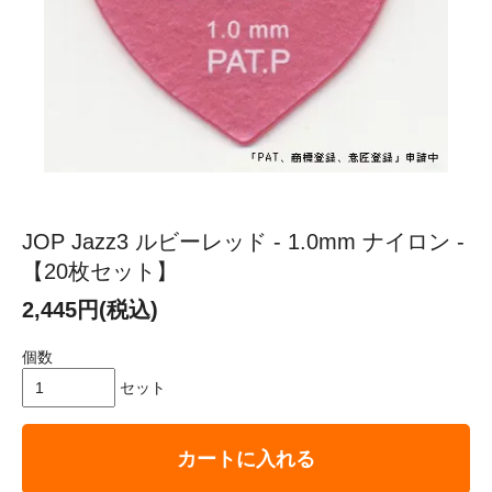
JOP Jazz3 ルビーレッド - 1.0mm ナイロン -
【20枚セット】
2,445円(税込)
個数
セット
カートに入れる