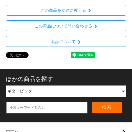
この商品を友達に教える
この商品について問い合わせる
返品について
ほかの商品を探す
検索
ホーム