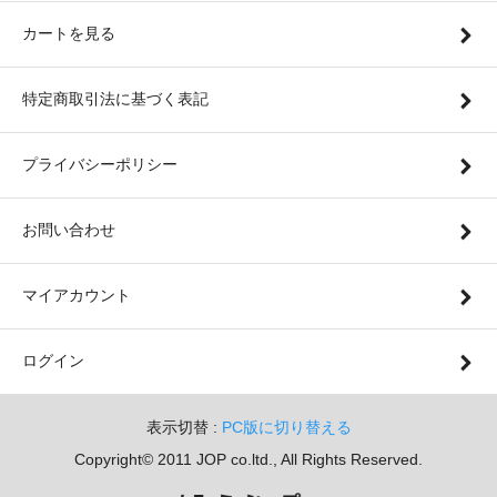
カートを見る
特定商取引法に基づく表記
プライバシーポリシー
お問い合わせ
マイアカウント
ログイン
表示切替 :
PC版に切り替える
Copyright© 2011 JOP co.ltd., All Rights Reserved.