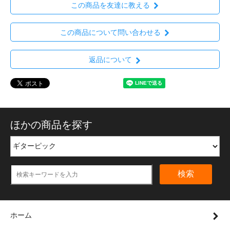
この商品を友達に教える
この商品について問い合わせる
返品について
ほかの商品を探す
検索
ホーム