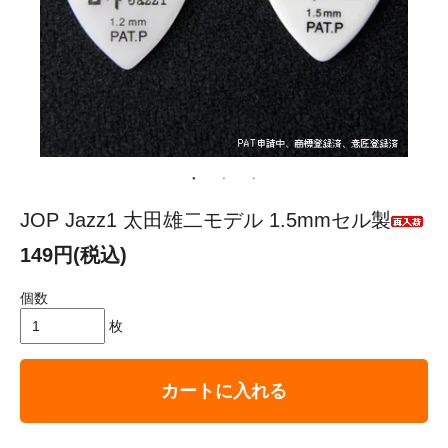
JOP Jazz1 太田雄二モデル 1.5mmセル製
149円(税込)
個数
枚
カートに入れる