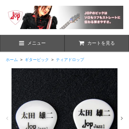
メニュー
カートを見る
ホーム
>
ギターピック
>
ティアドロップ