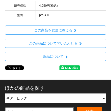
販売価格
4,950円(税込)
型番
pro-4-0
この商品を友達に教える
この商品について問い合わせる
返品について
ほかの商品を探す