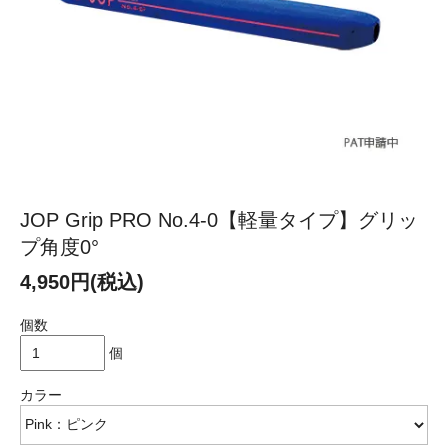
JOP Grip PRO No.4-0【軽量タイプ】グリッ
プ角度0°
4,950円(税込)
個数
個
カラー