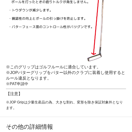
※このグリップはゴルフルールに適合しています。
※JOPパターグリップをパター以外のクラブに装着し使用すると
ルール違反となります。
※PAT申請中
【注意】
※JOP Gripは少量生産品の為、大きな割れ、変形を除き保証対象外となり
ます。
その他の詳細情報