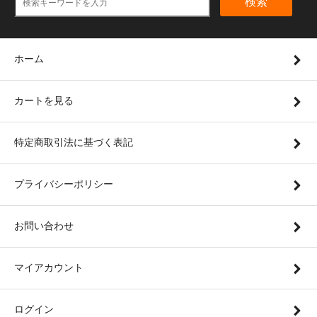
検索
ホーム
カートを見る
特定商取引法に基づく表記
プライバシーポリシー
お問い合わせ
マイアカウント
ログイン