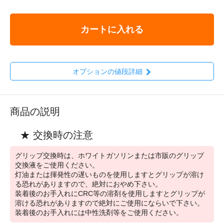
カートに入れる
オプションの値段詳細
商品の説明
★ 交換時の注意
グリップ交換時は、ホワイトガソリンまたは市販のグリップ
交換液をご使用ください。
灯油または揮発性の遅いものを使用しますとグリップが溶け
る恐れがありますので、絶対におやめ下さい。
装着後のお手入れにCRC等の溶剤を使用しますとグリップが
溶ける恐れがありますので絶対にご使用にならいで下さい。
装着後のお手入れには中性洗剤等をご使用ください。