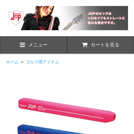
メニュー
カートを見る
ホーム
>
ゴルフ用アイテム